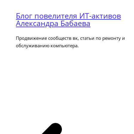
Блог повелителя ИТ-активов
Александра Бабаева
Продвижение сообществ вк, статьи по ремонту и
обслуживанию компьютера.