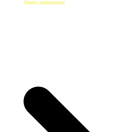
Ремонт компьютера