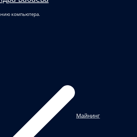
анию компьютера.
Майнинг